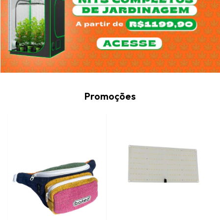
Promoções