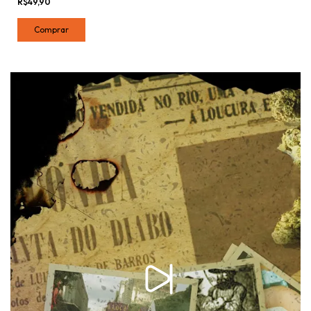
R$49,90