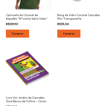
Camiseta da Coronel de
Bong de Vidro Coronel Cannabis
Algodão "M*conha Salva Vidas"
Mini Transparente
R$129,90
R$35,00
Comprar
Livro Um Jardim de Cannabis:
Guia Básico de Cultivo - Coronel
Cannabis