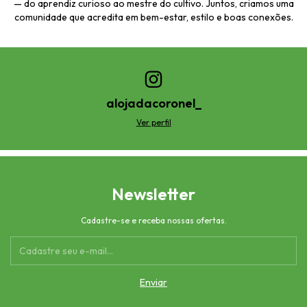
— do aprendiz curioso ao mestre do cultivo. Juntos, criamos uma
comunidade que acredita em bem-estar, estilo e boas conexões.
alojadacoronel_
Ver perfil
Newsletter
Cadastre-se e receba nossas ofertas.