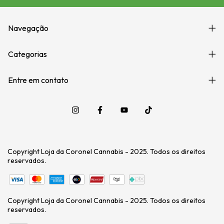
Navegação
Categorias
Entre em contato