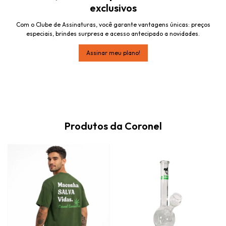
exclusivos
Com o Clube de Assinaturas, você garante vantagens únicas: preços
especiais, brindes surpresa e acesso antecipado a novidades.
Assinar meu plano!
Produtos da Coronel