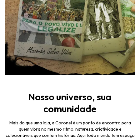
Nosso universo, sua
comunidade
Mais do que uma loja, a Coronel é um ponto de encontro para
quem vibra no mesmo ritmo: natureza, criatividade e
colecionáveis que contam histórias. Aqui todo mundo tem espaço