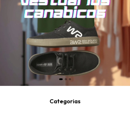
Categorias