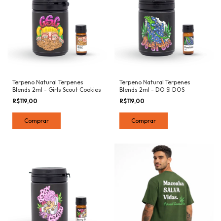
Terpeno Natural Terpenes
Terpeno Natural Terpenes
Blends 2ml - Girls Scout Cookies
Blends 2ml - DO SI DOS
R$119,00
R$119,00