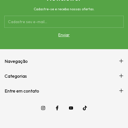
Cadastre-se e receba nossas ofertas.
Navegação
Categorias
Entre em contato