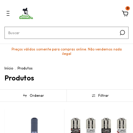
0
Preços válidos somente para compras online. Não vendemos nada
ilegal
Início
.
Produtos
Produtos
Ordenar
Filtrar