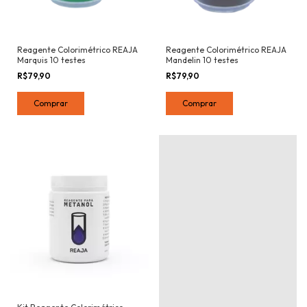
Reagente Colorimétrico REAJA
Reagente Colorimétrico REAJA
Marquis 10 testes
Mandelin 10 testes
R$79,90
R$79,90