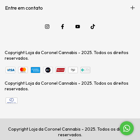
Entre em contato