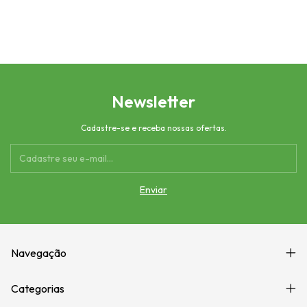
Newsletter
Cadastre-se e receba nossas ofertas.
Navegação
Categorias