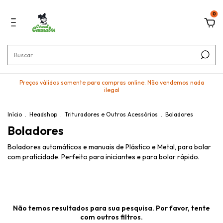
0
Preços válidos somente para compras online. Não vendemos nada
ilegal
Início
.
Headshop
.
Trituradores e Outros Acessórios
.
Boladores
Boladores
Boladores automáticos e manuais de Plástico e Metal, para bolar
com praticidade. Perfeito para iniciantes e para bolar rápido.
Não temos resultados para sua pesquisa. Por favor, tente
com outros filtros.